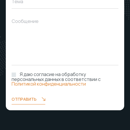
Тема
Сообщение
Я даю согласие на обработку
персональных данных в соответствии с
Политикой конфиденциальности
ОТПРАВИТЬ