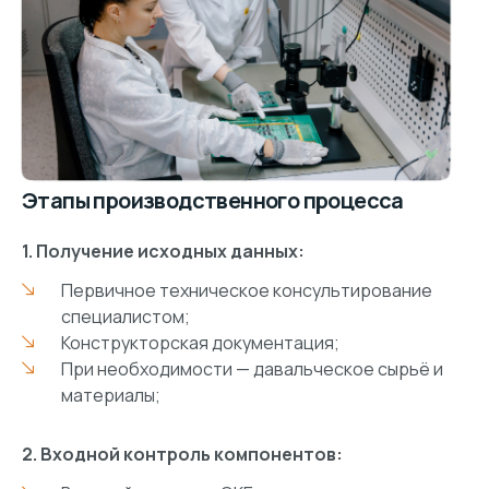
Этапы производственного процесса
1. Получение исходных данных:
Первичное техническое консультирование
специалистом;
Конструкторская документация;
При необходимости — давальческое сырьё и
материалы;
2.
Входной контроль компонентов: