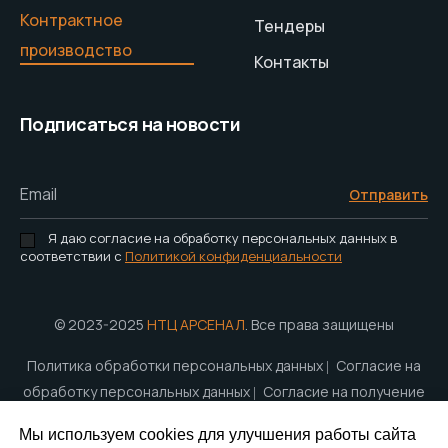
Контрактное
Тендеры
производство
Контакты
Подписаться на новости
Email
Отправить
Я даю согласие на обработку персональных данных в
соответствии с
Политикой конфиденциальности
© 2023-2025
НТЦ АРСЕНАЛ
. Все права защищены
Политика обработки персональных данных
Согласие на
обработку персональных данных
Согласие на получение
рассылки
Мы используем cookies для улучшения работы сайта