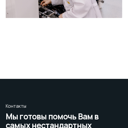
Контакты
Мы готовы помочь Вам в
самых нестандартных